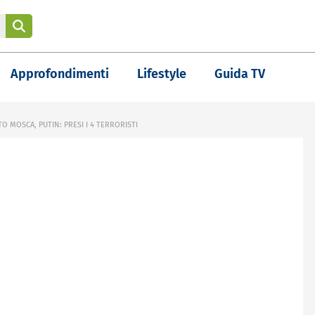
Approfondimenti
Lifestyle
Guida TV
O MOSCA, PUTIN: PRESI I 4 TERRORISTI