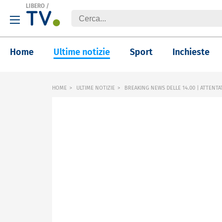
LIBERO
/
Home
Ultime notizie
Sport
Inchieste
HOME
ULTIME NOTIZIE
BREAKING NEWS DELLE 14.00 | ATTENTAT