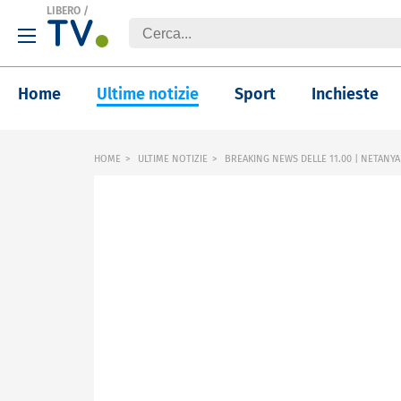
LIBERO
/
Home
Ultime notizie
Sport
Inchieste
HOME
ULTIME NOTIZIE
BREAKING NEWS DELLE 11.00 | NETANYA