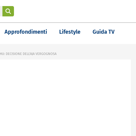
Approfondimenti
Lifestyle
Guida TV
HU: DECISIONE DELL'AJA VERGOGNOSA