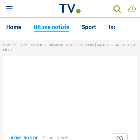
Home
Ultime notizie
Sport
Inchieste
HOME
ULTIME NOTIZIE
BREAKING NEWS DELLE 09.00 | GAZA, TREGUA E AIUTI DAL
CIELO
ULTIME NOTIZIE
27 LUGLIO 2025