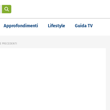
Approfondimenti
Lifestyle
Guida TV
TE PRECEDENTI