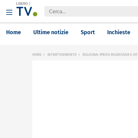
LIBERO
/
Home
Ultime notizie
Sport
Inchieste
HOME
INTRATTENIMENTO
BOLOGNA: IPNOSI REGRESSIVA E VI