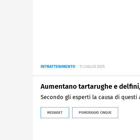
INTRATTENIMENTO
11 LUGLIO 2025
Aumentano tartarughe e delfini
Secondo gli esperti la causa di questi
MEDIASET
POMERIGGIO CINQUE