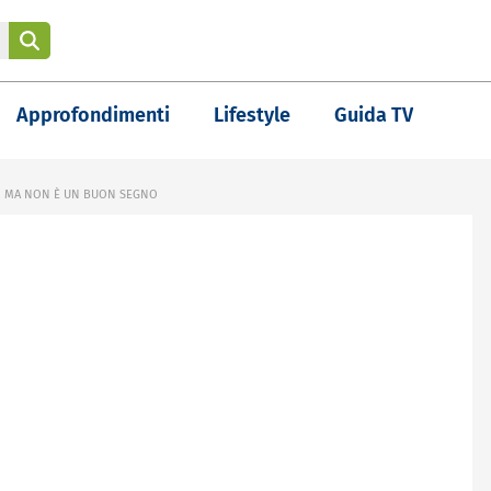
Approfondimenti
Lifestyle
Guida TV
, MA NON È UN BUON SEGNO