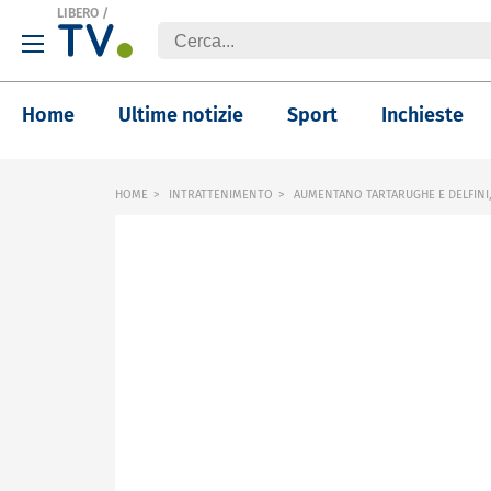
LIBERO
/
Home
Ultime notizie
Sport
Inchieste
HOME
INTRATTENIMENTO
AUMENTANO TARTARUGHE E DELFINI