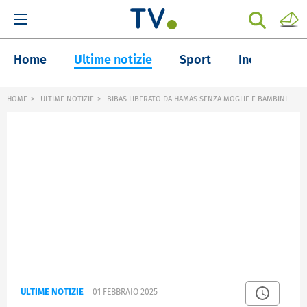
Home
Ultime notizie
Sport
Inchieste
HOME
ULTIME NOTIZIE
BIBAS LIBERATO DA HAMAS SENZA MOGLIE E BAMBINI
ULTIME NOTIZIE
01 FEBBRAIO 2025