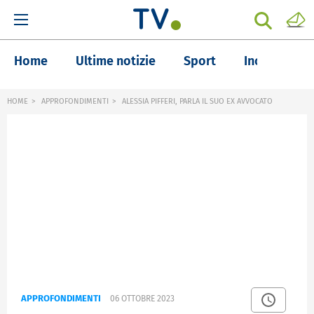
Home
Ultime notizie
Sport
Inchieste
HOME
APPROFONDIMENTI
ALESSIA PIFFERI, PARLA IL SUO EX AVVOCATO
APPROFONDIMENTI
06 OTTOBRE 2023