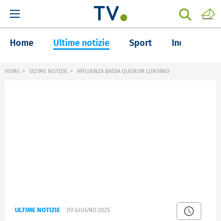
Home
Ultime notizie
Sport
Inchieste
HOME
ULTIME NOTIZIE
AFFLUENZA BASSA QUORUM LONTANO
ULTIME NOTIZIE
09 GIUGNO 2025