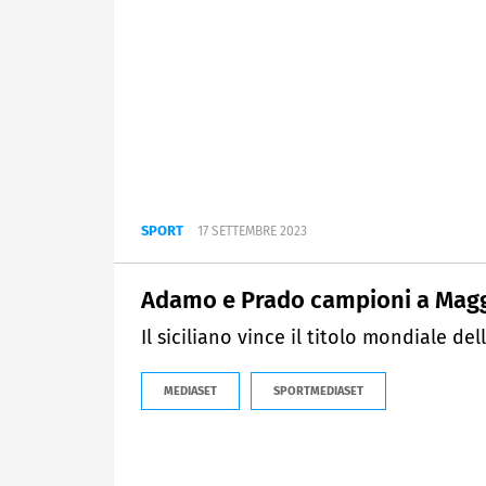
SPORT
17 SETTEMBRE 2023
Adamo e Prado campioni a Mag
Il siciliano vince il titolo mondiale d
MEDIASET
SPORTMEDIASET