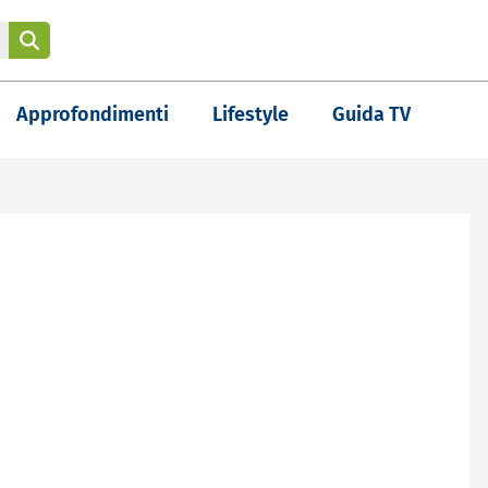
Approfondimenti
Lifestyle
Guida TV