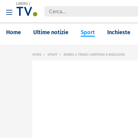
LIBERO
/
Home
Ultime notizie
Sport
Inchieste
HOME
SPORT
ADAMO E PRADO CAMPIONI A MAGGIORA