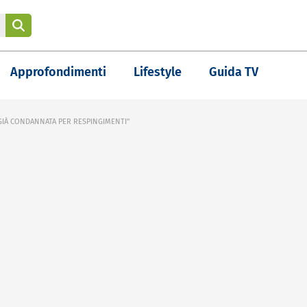
Approfondimenti
Lifestyle
Guida TV
 GIÀ CONDANNATA PER RESPINGIMENTI"