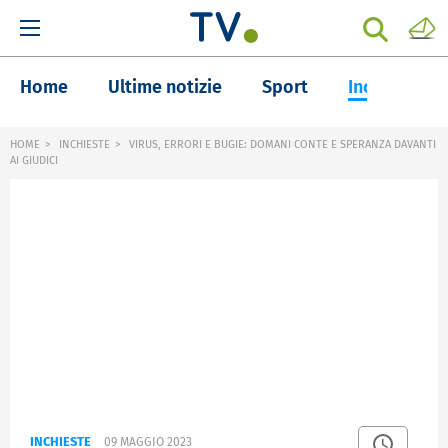
Home
Ultime notizie
Sport
Inchieste
HOME
INCHIESTE
VIRUS, ERRORI E BUGIE: DOMANI CONTE E SPERANZA DAVANTI
AI GIUDICI
INCHIESTE
09 MAGGIO 2023