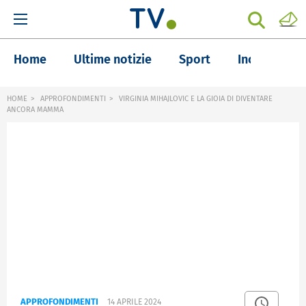
Home
Ultime notizie
Sport
Inchieste
HOME
APPROFONDIMENTI
VIRGINIA MIHAJLOVIC E LA GIOIA DI DIVENTARE
ANCORA MAMMA
APPROFONDIMENTI
14 APRILE 2024