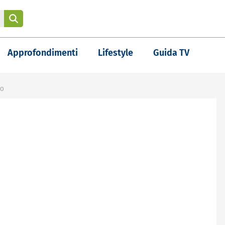
Approfondimenti
Lifestyle
Guida TV
NO