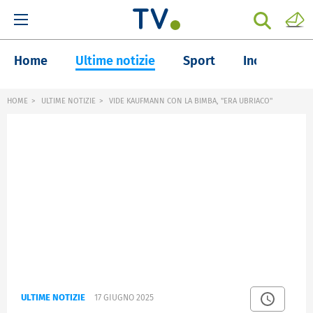
Home
Ultime notizie
Sport
Inchieste
HOME
ULTIME NOTIZIE
VIDE KAUFMANN CON LA BIMBA, "ERA UBRIACO"
ULTIME NOTIZIE
17 GIUGNO 2025