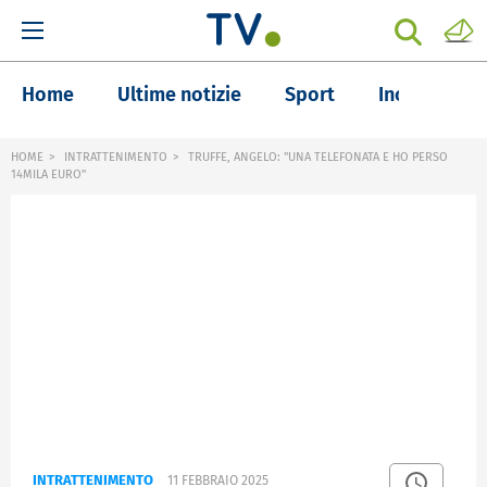
Home
Ultime notizie
Sport
Inchieste
HOME
INTRATTENIMENTO
TRUFFE, ANGELO: "UNA TELEFONATA E HO PERSO
14MILA EURO"
INTRATTENIMENTO
11 FEBBRAIO 2025