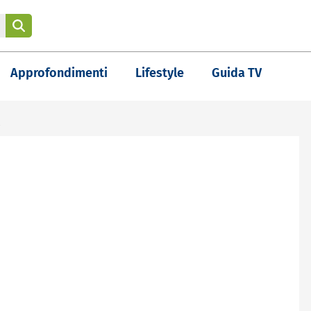
Approfondimenti
Lifestyle
Guida TV