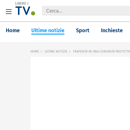
LIBERO
/
Home
Ultime notizie
Sport
Inchieste
HOME
ULTIME NOTIZIE
TRAFERITA IN UNA COMUNITÀ PROTETTA