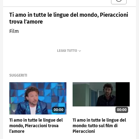
Ti amo in tutte le lingue del mondo, Pieraccioni
trova l’amore
Film
SUGGERITI
00:00
00:00
Ti amo in tutte le lingue del
Ti amo in tutte le lingue del
mondo, Pieraccioni trova
mondo: tutto sul film di
l’amore
Pieraccioni