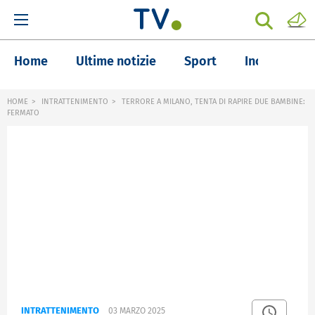
Home
Ultime notizie
Sport
Inchieste
HOME
INTRATTENIMENTO
TERRORE A MILANO, TENTA DI RAPIRE DUE BAMBINE:
FERMATO
INTRATTENIMENTO
03 MARZO 2025