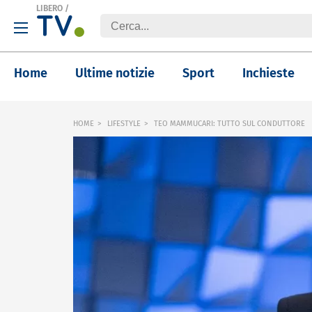
LIBERO
/
Home
Ultime notizie
Sport
Inchieste
HOME
LIFESTYLE
TEO MAMMUCARI: TUTTO SUL CONDUTTORE