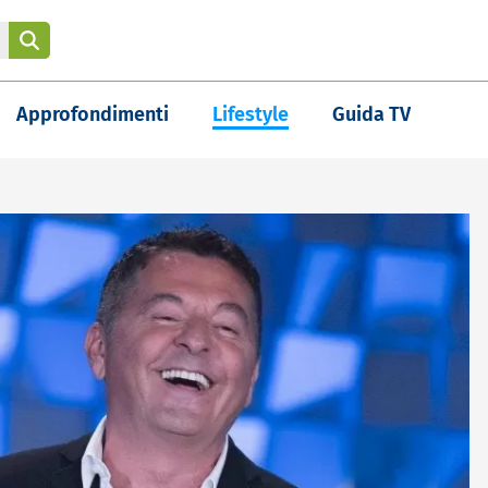
Approfondimenti
Lifestyle
Guida TV