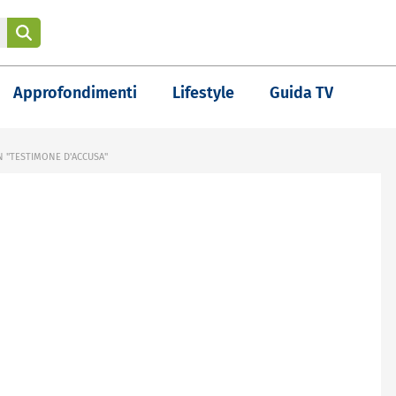
Approfondimenti
Lifestyle
Guida TV
N "TESTIMONE D'ACCUSA"