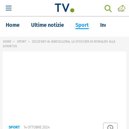
Home
Ultime notizie
Sport
Inchieste
HOME
SPORT
SZCZESNY AL BARCELLONA, LA STOCCATA DI RONALDO ALLA
JUVENTUS
SPORT
14 OTTOBRE 2024