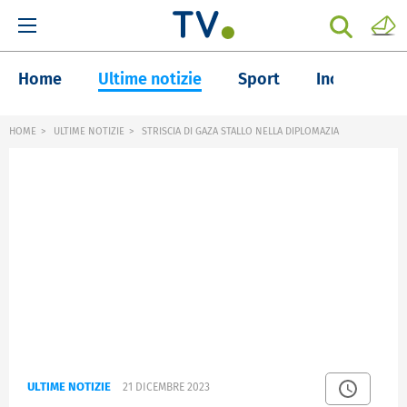
Home
Ultime notizie
Sport
Inchieste
HOME
ULTIME NOTIZIE
STRISCIA DI GAZA STALLO NELLA DIPLOMAZIA
ULTIME NOTIZIE
21 DICEMBRE 2023