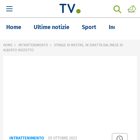
Home
Ultime notizie
Sport
Inchieste
HOME
INTRATTENIMENTO
STRAGE DI MESTRE, IN DIRETTA DAL PAESE DI
ALBERTO RIZZOTTO
INTRATTENIMENTO
05 OTTOBRE 2023