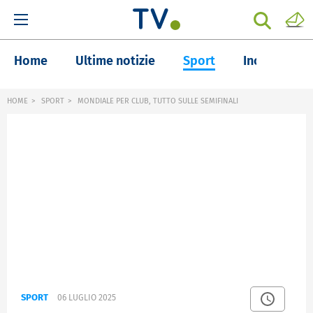
Home
Ultime notizie
Sport
Inchieste
HOME
SPORT
MONDIALE PER CLUB, TUTTO SULLE SEMIFINALI
SPORT
06 LUGLIO 2025