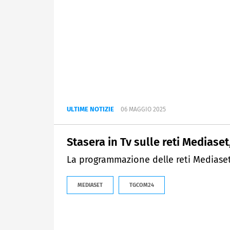
ULTIME NOTIZIE
06 MAGGIO 2025
Stasera in Tv sulle reti Mediase
La programmazione delle reti Mediase
MEDIASET
TGCOM24