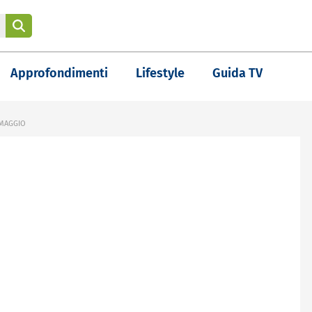
Approfondimenti
Lifestyle
Guida TV
 MAGGIO