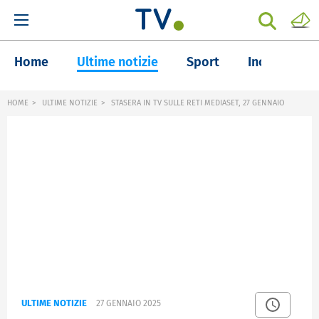
Home
Ultime notizie
Sport
Inchieste
HOME
ULTIME NOTIZIE
STASERA IN TV SULLE RETI MEDIASET, 27 GENNAIO
ULTIME NOTIZIE
27 GENNAIO 2025