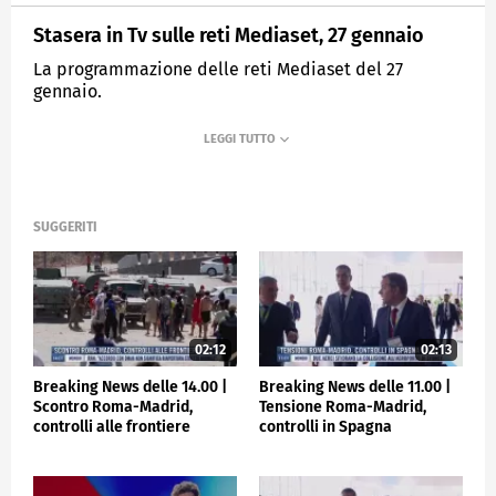
Stasera in Tv sulle reti Mediaset, 27 gennaio
La programmazione delle reti Mediaset del 27
gennaio.
MEDIASET
TGCOM24
SUGGERITI
02:12
02:13
Breaking News delle 14.00 |
Breaking News delle 11.00 |
Scontro Roma-Madrid,
Tensione Roma-Madrid,
controlli alle frontiere
controlli in Spagna