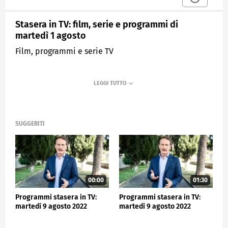
Stasera in TV: film, serie e programmi di
martedì 1 agosto
Film, programmi e serie TV
SUGGERITI
00:00
01:30
Programmi stasera in TV:
Programmi stasera in TV:
martedì 9 agosto 2022
martedì 9 agosto 2022