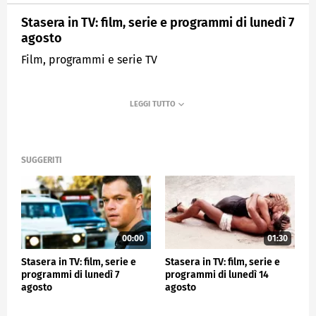
Stasera in TV: film, serie e programmi di lunedì 7
agosto
Film, programmi e serie TV
SUGGERITI
00:00
01:30
Stasera in TV: film, serie e
Stasera in TV: film, serie e
programmi di lunedì 7
programmi di lunedì 14
agosto
agosto