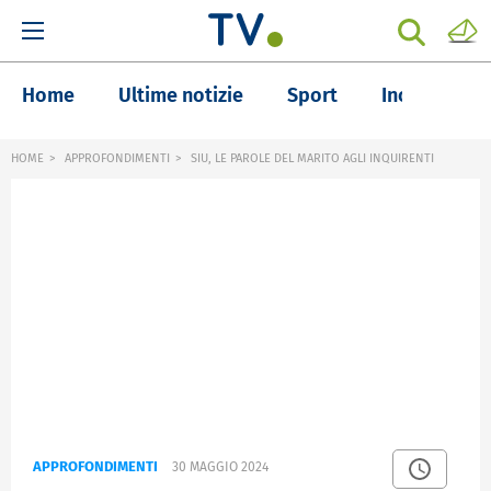
Home
Ultime notizie
Sport
Inchieste
HOME
APPROFONDIMENTI
SIU, LE PAROLE DEL MARITO AGLI INQUIRENTI
APPROFONDIMENTI
30 MAGGIO 2024