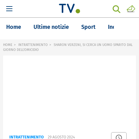
Home
Ultime notizie
Sport
Inchieste
HOME
INTRATTENIMENTO
SHARON VERZENI, SI CERCA UN UOMO SPARITO DAL
GIORNO DELL'OMICIDIO
INTRATTENIMENTO
29 AGOSTO 2024