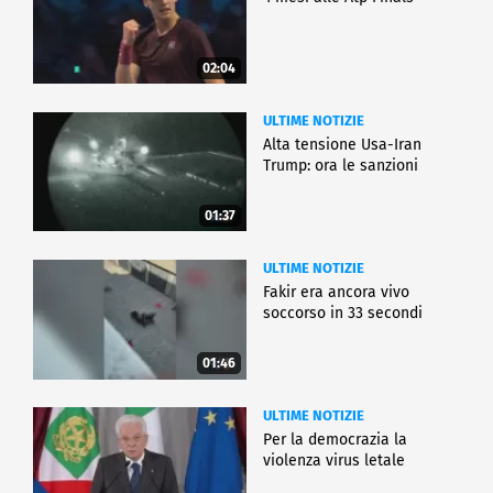
02:04
ULTIME NOTIZIE
Alta tensione Usa-Iran
Trump: ora le sanzioni
01:37
ULTIME NOTIZIE
Fakir era ancora vivo
soccorso in 33 secondi
01:46
ULTIME NOTIZIE
Per la democrazia la
violenza virus letale