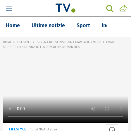
Home
Ultime notizie
Sport
Inchieste
HOME
LIFESTYLE
SERENA ROSSI INSEGNA A GIAMPAOLO MORELLI COME
SEDURRE UNA DONNA NELLA COMMEDIA ROMANTICA
LIFESTYLE
18 GENNAIO 2024