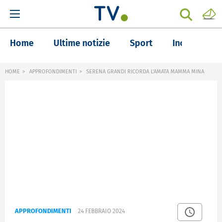
Home
Ultime notizie
Sport
Inchieste
HOME
APPROFONDIMENTI
SERENA GRANDI RICORDA L'AMATA MAMMA MINA
APPROFONDIMENTI
24 FEBBRAIO 2024