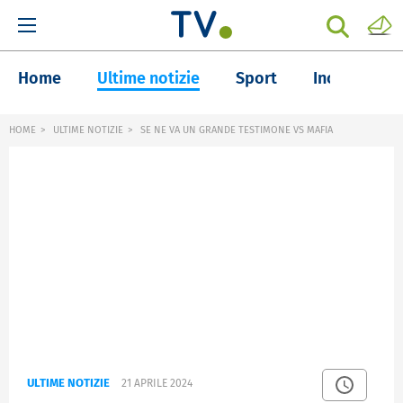
Home
Ultime notizie
Sport
Inchieste
HOME
ULTIME NOTIZIE
SE NE VA UN GRANDE TESTIMONE VS MAFIA
ULTIME NOTIZIE
21 APRILE 2024