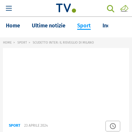
Home
Ultime notizie
Sport
Inchieste
HOME
SPORT
SCUDETTO INTER: IL RISVEGLIO DI MILANO
SPORT
23 APRILE 2024