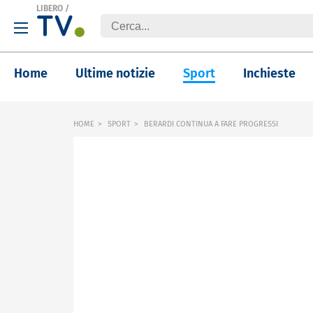
LIBERO
/
Home
Ultime notizie
Sport
Inchieste
HOME
SPORT
BERARDI CONTINUA A FARE PROGRESSI