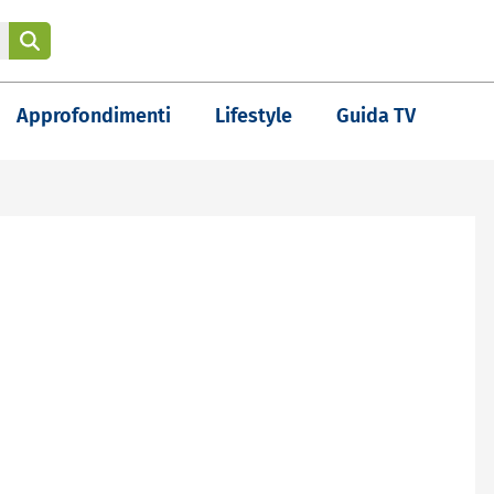
Approfondimenti
Lifestyle
Guida TV