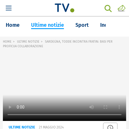
Home
Ultime notizie
Sport
Inchieste
HOME
ULTIME NOTIZIE
SARDEGNA, TODDE INCONTRA FRATIN: BASI PER
PROFICUA COLLABORAZIONE
ULTIME NOTIZIE
21 MAGGIO 2024