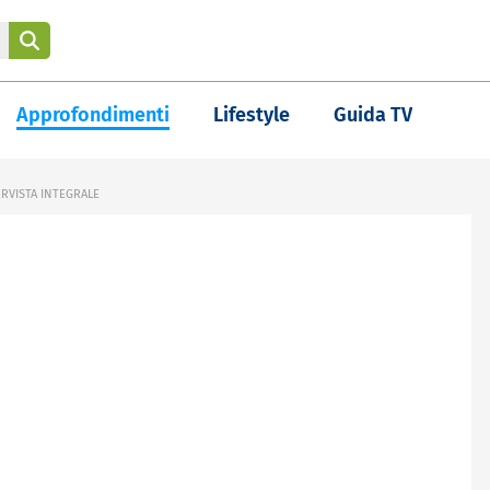
Approfondimenti
Lifestyle
Guida TV
ERVISTA INTEGRALE