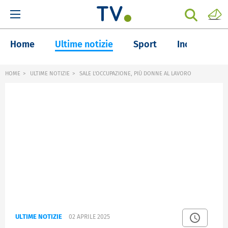
Home
Ultime notizie
Sport
Inchieste
HOME
ULTIME NOTIZIE
SALE L'OCCUPAZIONE, PIÙ DONNE AL LAVORO
ULTIME NOTIZIE
02 APRILE 2025