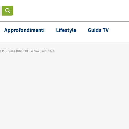
Approfondimenti
Lifestyle
Guida TV
O PER RAGGIUNGERE LA NAVE ARENATA