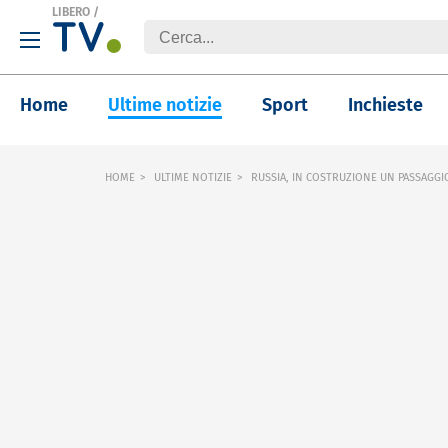
LIBERO
/
Home
Ultime notizie
Sport
Inchieste
HOME
ULTIME NOTIZIE
RUSSIA, IN COSTRUZIONE UN PASSAGGI