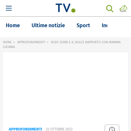
Home
Ultime notizie
Sport
Inchieste
HOME
APPROFONDIMENTI
RUDY ZERBI E IL DOLCE RAPPORTO CON MAMMA
LUCIANA
APPROFONDIMENTI
22 OTTOBRE 2023