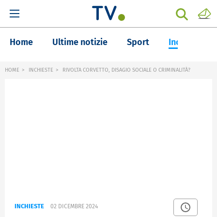
Home
Ultime notizie
Sport
Inchieste
HOME
INCHIESTE
RIVOLTA CORVETTO, DISAGIO SOCIALE O CRIMINALITÀ?
INCHIESTE
02 DICEMBRE 2024