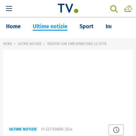
Home
Ultime notizie
Sport
Inchieste
HOME
ULTIME NOTIZIE
RIENTRI CON L'AFA RIPARTONO LE CITTÀ
ULTIME NOTIZIE
01 SETTEMBRE 2024