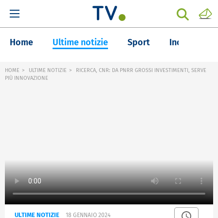
Home
Ultime notizie
Sport
Inchieste
HOME
ULTIME NOTIZIE
RICERCA, CNR: DA PNRR GROSSI INVESTIMENTI, SERVE
PIÙ INNOVAZIONE
ULTIME NOTIZIE
18 GENNAIO 2024