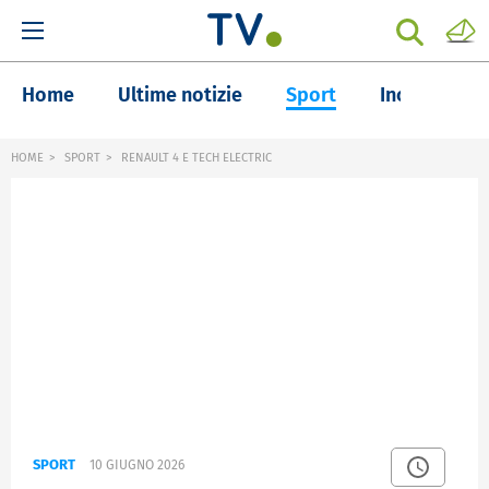
Home
Ultime notizie
Sport
Inchieste
HOME
SPORT
RENAULT 4 E TECH ELECTRIC
SPORT
10 GIUGNO 2026