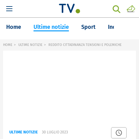
Home
Ultime notizie
Sport
Inchieste
HOME
ULTIME NOTIZIE
REDDITO CITTADINANZA TENSIONI E POLEMICHE
ULTIME NOTIZIE
30 LUGLIO 2023