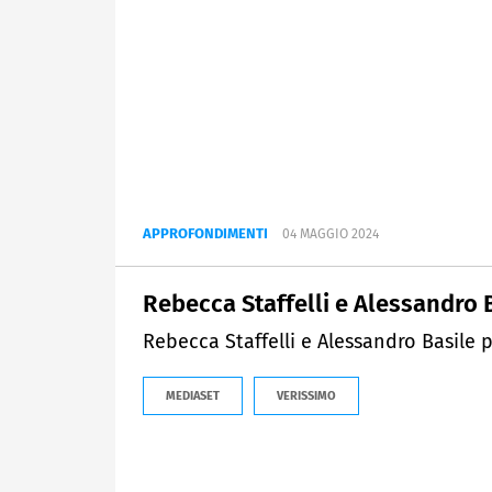
APPROFONDIMENTI
04 MAGGIO 2024
Rebecca Staffelli e Alessandro B
Rebecca Staffelli e Alessandro Basile p
MEDIASET
VERISSIMO