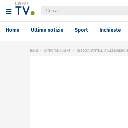
LIBERO
/
Home
Ultime notizie
Sport
Inchieste
HOME
APPROFONDIMENTI
REBECCA STAFFELLI E ALESSANDRO B