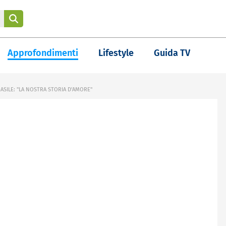
Approfondimenti
Lifestyle
Guida TV
ASILE: "LA NOSTRA STORIA D'AMORE"