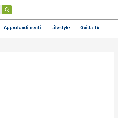
Approfondimenti
Lifestyle
Guida TV