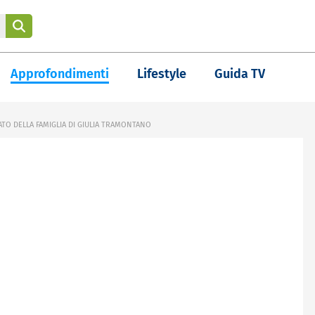
Approfondimenti
Lifestyle
Guida TV
TO DELLA FAMIGLIA DI GIULIA TRAMONTANO