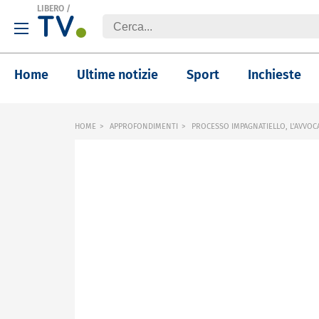
LIBERO
/
Home
Ultime notizie
Sport
Inchieste
HOME
APPROFONDIMENTI
PROCESSO IMPAGNATIELLO, L'AVVOCA