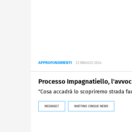
APPROFONDIMENTI
23 MAGGIO 2024
Processo Impagnatiello, l'avvoc
"Cosa accadrà lo scopriremo strada fa
MEDIASET
MATTINO CINQUE NEWS