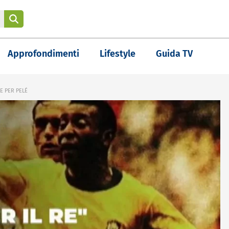
Approfondimenti
Lifestyle
Guida TV
LE PER PELÉ