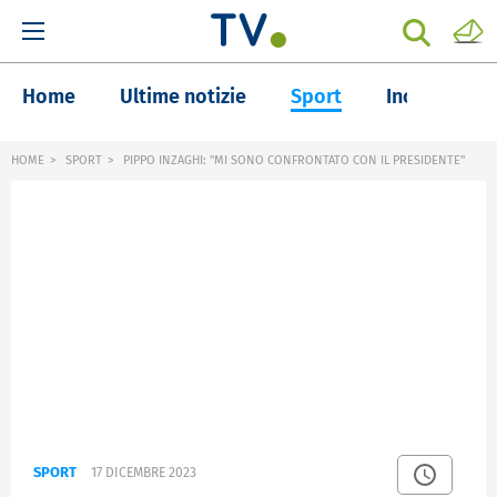
Home
Ultime notizie
Sport
Inchieste
HOME
SPORT
PIPPO INZAGHI: "MI SONO CONFRONTATO CON IL PRESIDENTE"
SPORT
17 DICEMBRE 2023